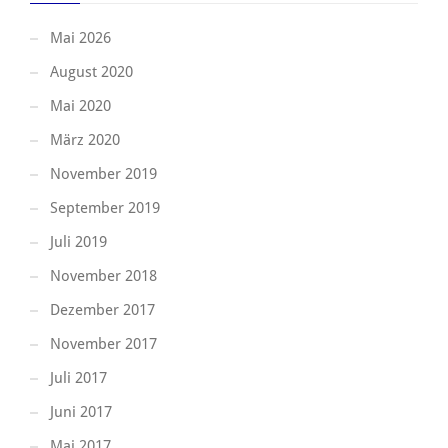
Mai 2026
August 2020
Mai 2020
März 2020
November 2019
September 2019
Juli 2019
November 2018
Dezember 2017
November 2017
Juli 2017
Juni 2017
Mai 2017