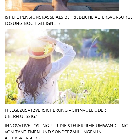
IST DIE PENSIONSKASSE ALS BETRIEBLICHE ALTERSVORSORGE
LÖSUNG NOCH GEEIGNET?
PFLEGEZUSATZVERSICHERUNG – SINNVOLL ODER
ÜBERFLUESSIG?
INNOVATIVE LÖSUNG FÜR DIE STEUERFREIE UMWANDLUNG
VON TANTIEMEN UND SONDERZAHLUNGEN IN
ALTERSVORSORGE