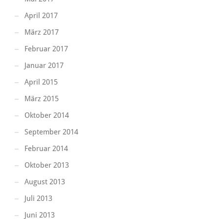
April 2017
März 2017
Februar 2017
Januar 2017
April 2015
März 2015
Oktober 2014
September 2014
Februar 2014
Oktober 2013
August 2013
Juli 2013
Juni 2013