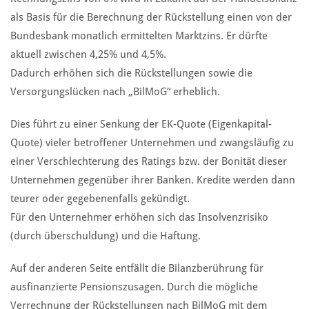
als Basis für die Berechnung der Rückstellung einen von der
Bundesbank monatlich ermittelten Marktzins. Er dürfte
aktuell zwischen 4,25% und 4,5%.
Dadurch erhöhen sich die Rückstellungen sowie die
Versorgungslücken nach „BilMoG“ erheblich.
Dies führt zu einer Senkung der EK-Quote (Eigenkapital-
Quote) vieler betroffener Unternehmen und zwangsläufig zu
einer Verschlechterung des Ratings bzw. der Bonität dieser
Unternehmen gegenüber ihrer Banken. Kredite werden dann
teurer oder gegebenenfalls gekündigt.
Für den Unternehmer erhöhen sich das Insolvenzrisiko
(durch überschuldung) und die Haftung.
Auf der anderen Seite entfällt die Bilanzberührung für
ausfinanzierte Pensionszusagen. Durch die mögliche
Verrechnung der Rückstellungen nach BilMoG mit dem