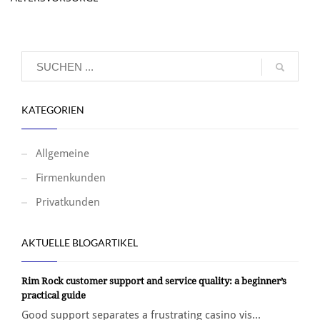
KATEGORIEN
Allgemeine
Firmenkunden
Privatkunden
AKTUELLE BLOGARTIKEL
Rim Rock customer support and service quality: a beginner’s
practical guide
Good support separates a frustrating casino vis...