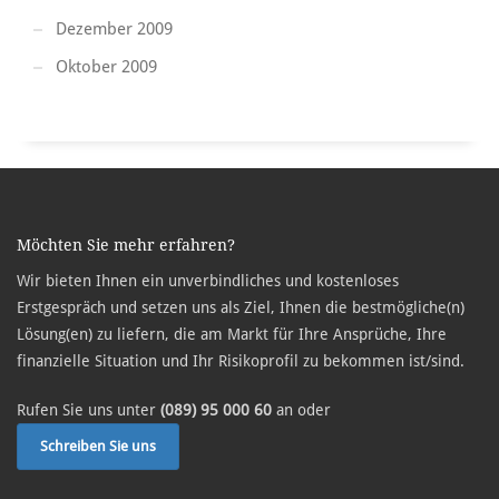
Dezember 2009
Oktober 2009
Möchten Sie mehr erfahren?
Wir bieten Ihnen ein unverbindliches und kostenloses
Erstgespräch und setzen uns als Ziel, Ihnen die bestmögliche(n)
Lösung(en) zu liefern, die am Markt für Ihre Ansprüche, Ihre
finanzielle Situation und Ihr Risikoprofil zu bekommen ist/sind.
Rufen Sie uns unter
(089) 95 000 60
an oder
Schreiben Sie uns