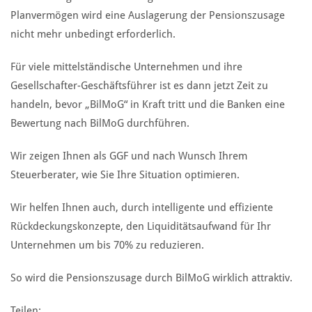
Planvermögen wird eine Auslagerung der Pensionszusage
nicht mehr unbedingt erforderlich.
Für viele mittelständische Unternehmen und ihre
Gesellschafter-Geschäftsführer ist es dann jetzt Zeit zu
handeln, bevor „BilMoG“ in Kraft tritt und die Banken eine
Bewertung nach BilMoG durchführen.
Wir zeigen Ihnen als GGF und nach Wunsch Ihrem
Steuerberater, wie Sie Ihre Situation optimieren.
Wir helfen Ihnen auch, durch intelligente und effiziente
Rückdeckungskonzepte, den Liquiditätsaufwand für Ihr
Unternehmen um bis 70% zu reduzieren.
So wird die Pensionszusage durch BilMoG wirklich attraktiv.
Teilen: