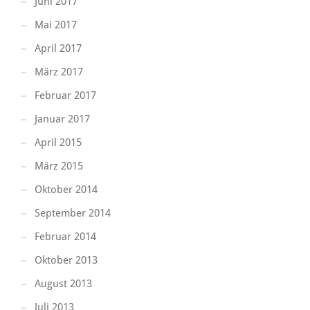
Juni 2017
Mai 2017
April 2017
März 2017
Februar 2017
Januar 2017
April 2015
März 2015
Oktober 2014
September 2014
Februar 2014
Oktober 2013
August 2013
Juli 2013