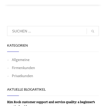
KATEGORIEN
Allgemeine
Firmenkunden
Privatkunden
AKTUELLE BLOGARTIKEL
Rim Rock customer support and service quality: a beginner’s