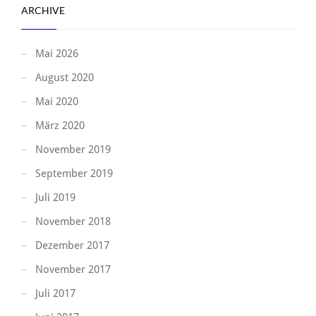
ARCHIVE
Mai 2026
August 2020
Mai 2020
März 2020
November 2019
September 2019
Juli 2019
November 2018
Dezember 2017
November 2017
Juli 2017