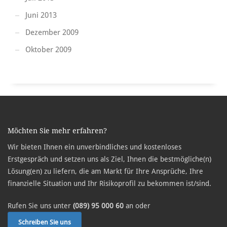
Juni 2013
Dezember 2009
Oktober 2009
Möchten Sie mehr erfahren?
Wir bieten Ihnen ein unverbindliches und kostenloses
Erstgespräch und setzen uns als Ziel, Ihnen die bestmögliche(n)
Lösung(en) zu liefern, die am Markt für Ihre Ansprüche, Ihre
finanzielle Situation und Ihr Risikoprofil zu bekommen ist/sind.
Rufen Sie uns unter
(089) 95 000 60
an oder
Schreiben Sie uns