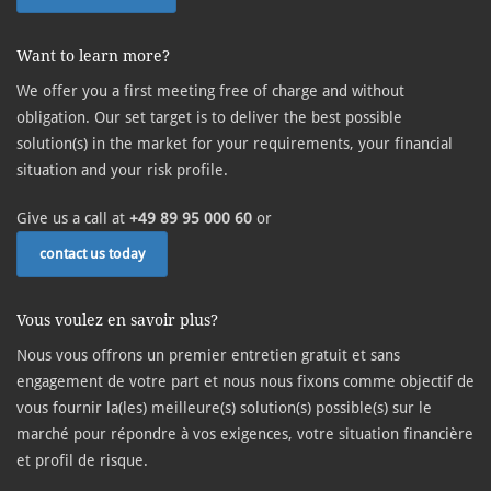
Want to learn more?
We offer you a first meeting free of charge and without
obligation. Our set target is to deliver the best possible
solution(s) in the market for your requirements, your financial
situation and your risk profile.
Give us a call at
+49 89 95 000 60
or
contact us today
Vous voulez en savoir plus?
Nous vous offrons un premier entretien gratuit et sans
engagement de votre part et nous nous fixons comme objectif de
vous fournir la(les) meilleure(s) solution(s) possible(s) sur le
marché pour répondre à vos exigences, votre situation financière
et profil de risque.