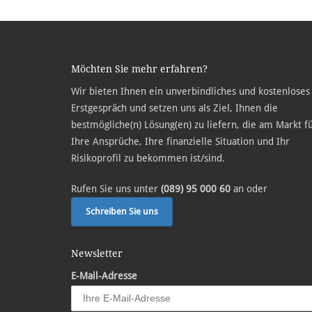
Möchten Sie mehr erfahren?
Wir bieten Ihnen ein unverbindliches und kostenloses
Erstgespräch und setzen uns als Ziel, Ihnen die
bestmögliche(n) Lösung(en) zu liefern, die am Markt f
Ihre Ansprüche, Ihre finanzielle Situation und Ihr
Risikoprofil zu bekommen ist/sind.
Rufen Sie uns unter
(089) 95 000 60
an oder
Schreiben Sie uns
Newsletter
E-Mail-Adresse