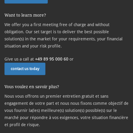
Want to learn more?
We offer you a first meeting free of charge and without
obligation. Our set target is to deliver the best possible
solution(s) in the market for your requirements, your financial
situation and your risk profile.
Give us a call at
+49 89 95 000 60
or
contact us today
Vous voulez en savoir plus?
Nous vous offrons un premier entretien gratuit et sans
engagement de votre part et nous nous fixons comme objectif de
vous fournir la(les) meilleure(s) solution(s) possible(s) sur le
marché pour répondre à vos exigences, votre situation financière
et profil de risque.