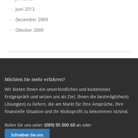
Juni 2013
Dezember 2009
Oktober 2009
Möchten Sie mehr erfahren?
Wir bieten Ihnen ein unverbindliches und kostenloses
Erstgespräch und setzen uns als Ziel, Ihnen die bestmögliche(n)
Lösung(en) zu liefern, die am Markt für Ihre Ansprüche, Ihre
finanzielle Situation und Ihr Risikoprofil zu bekommen ist/sind.
Rufen Sie uns unter
(089) 95 000 60
an oder
Schreiben Sie uns