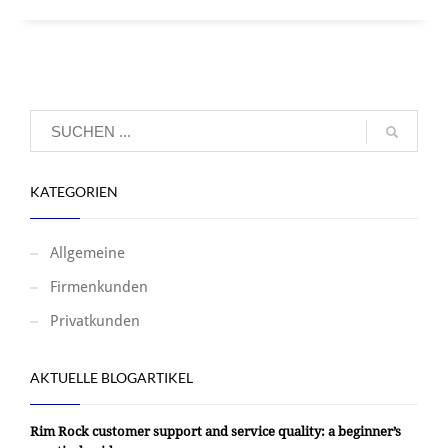
KATEGORIEN
Allgemeine
Firmenkunden
Privatkunden
AKTUELLE BLOGARTIKEL
Rim Rock customer support and service quality: a beginner’s