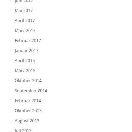
Juni 2017
Mai 2017
April 2017
März 2017
Februar 2017
Januar 2017
April 2015
März 2015
Oktober 2014
September 2014
Februar 2014
Oktober 2013
August 2013
Juli 2013