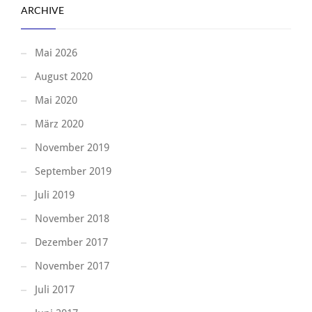
ARCHIVE
Mai 2026
August 2020
Mai 2020
März 2020
November 2019
September 2019
Juli 2019
November 2018
Dezember 2017
November 2017
Juli 2017