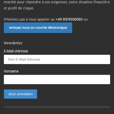
marché pour répondre à vos exigences, votre situation financière
et profil de risque.
N'hésitez pas à nous appeler au
+49 89/9500060
ou
envoyez nous un courrier électronique
Newsletter
E-Mail-Adresse
Vorname