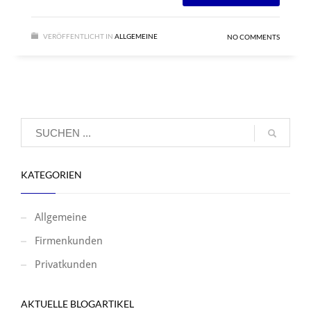
VERÖFFENTLICHT IN
ALLGEMEINE
NO COMMENTS
KATEGORIEN
Allgemeine
Firmenkunden
Privatkunden
AKTUELLE BLOGARTIKEL