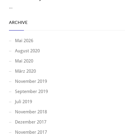
...
ARCHIVE
Mai 2026
August 2020
Mai 2020
März 2020
November 2019
September 2019
Juli 2019
November 2018
Dezember 2017
November 2017