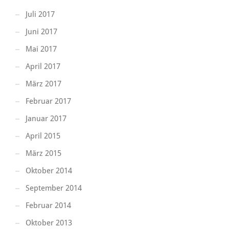
Juli 2017
Juni 2017
Mai 2017
April 2017
März 2017
Februar 2017
Januar 2017
April 2015
März 2015
Oktober 2014
September 2014
Februar 2014
Oktober 2013