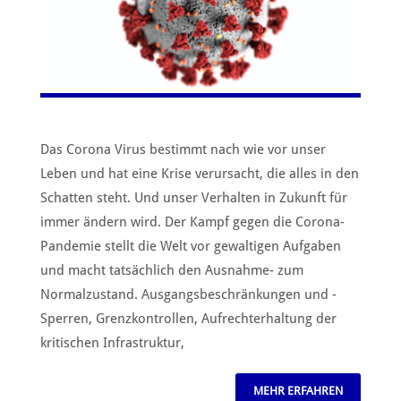
Das Corona Virus bestimmt nach wie vor unser
Leben und hat eine Krise verursacht, die alles in den
Schatten steht. Und unser Verhalten in Zukunft für
immer ändern wird. Der Kampf gegen die Corona-
Pandemie stellt die Welt vor gewaltigen Aufgaben
und macht tatsächlich den Ausnahme- zum
Normalzustand. Ausgangsbeschränkungen und -
Sperren, Grenzkontrollen, Aufrechterhaltung der
kritischen Infrastruktur,
MEHR ERFAHREN