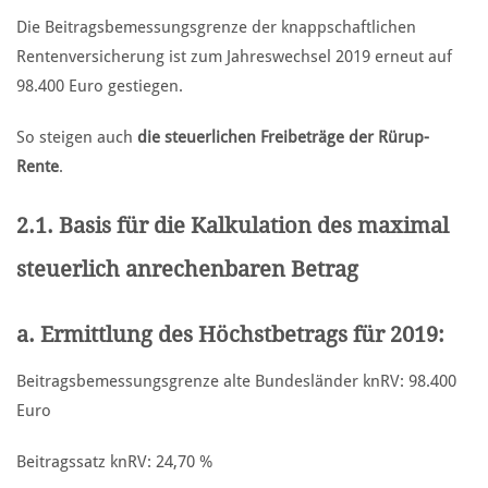
Die Beitragsbemessungsgrenze der knappschaftlichen
Rentenversicherung ist zum Jahreswechsel 2019 erneut auf
98.400 Euro gestiegen.
So steigen auch
die steuerlichen Freibeträge der Rürup-
Rente
.
2.1. Basis für die Kalkulation des maximal
steuerlich anrechenbaren Betrag
a.
Ermittlung des Höchstbetrags für 2019:
Beitragsbemessungsgrenze alte Bundesländer knRV: 98.400
Euro
Beitragssatz knRV: 24,70 %