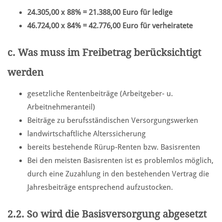
24.305,00 x 88% = 21.388,00 Euro für ledige
46.724,00 x 84% = 42.776,00 Euro für verheiratete
c.
Was muss im Freibetrag berücksichtigt
werden
gesetzliche Rentenbeiträge (Arbeitgeber- u.
Arbeitnehmeranteil)
Beiträge zu berufsständischen Versorgungswerken
landwirtschaftliche Alterssicherung
bereits bestehende Rürup-Renten bzw. Basisrenten
Bei den meisten Basisrenten ist es problemlos möglich,
durch eine Zuzahlung in den bestehenden Vertrag die
Jahresbeiträge entsprechend aufzustocken.
2.2. So wird die Basisversorgung abgesetzt