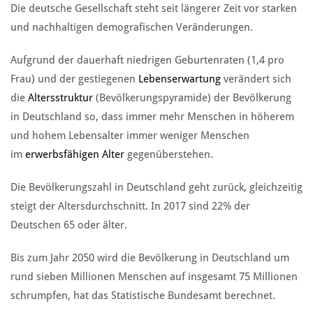
Die deutsche Gesellschaft steht seit längerer Zeit vor starken
und nachhaltigen demografischen Veränderungen.
Aufgrund der dauerhaft niedrigen Geburtenraten (1,4 pro
Frau) und der gestiegenen
Lebenserwartung
verändert sich
die
Altersstruktur
(Bevölkerungspyramide) der Bevölkerung
in Deutschland so, dass immer mehr Menschen in höherem
und hohem Lebensalter immer weniger Menschen
im
erwerbsfähigen Alter
gegenüberstehen.
Die Bevölkerungszahl in Deutschland geht zurück, gleichzeitig
steigt der Altersdurchschnitt. In 2017 sind 22% der
Deutschen 65 oder älter.
Bis zum Jahr 2050 wird die Bevölkerung in Deutschland um
rund sieben Millionen Menschen auf insgesamt 75 Millionen
schrumpfen, hat das Statistische Bundesamt berechnet.