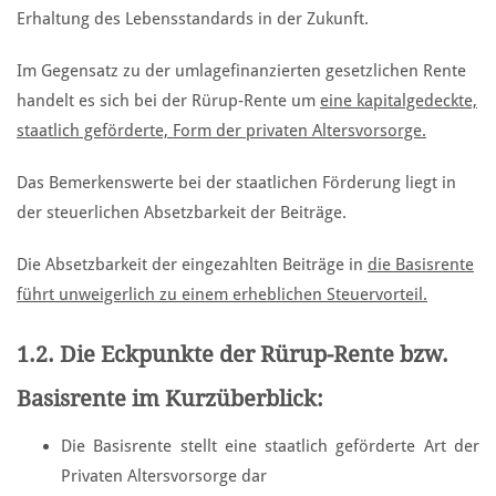
Erhaltung des Lebensstandards in der Zukunft.
Im Gegensatz zu der umlagefinanzierten gesetzlichen Rente
handelt es sich bei der Rürup-Rente um
eine kapitalgedeckte,
staatlich geförderte, Form der privaten Altersvorsorge.
Das Bemerkenswerte bei der staatlichen Förderung liegt in
der steuerlichen Absetzbarkeit der Beiträge.
Die Absetzbarkeit der eingezahlten Beiträge in
die Basisrente
führt unweigerlich zu einem erheblichen Steuervorteil.
1.2. Die Eckpunkte der Rürup-Rente bzw.
Basisrente im Kurzüberblick:
Die Basisrente stellt eine staatlich geförderte Art der
Privaten Altersvorsorge dar