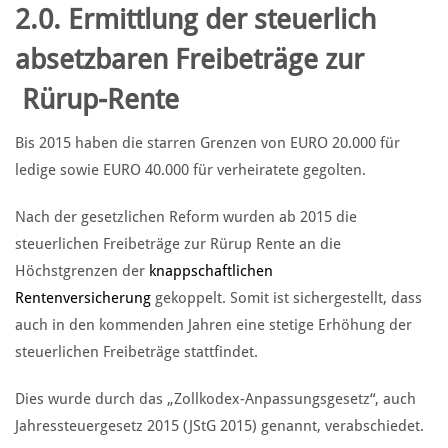
2.0. Ermittlung der steuerlich
absetzbaren Freibeträge zur
Rürup-Rente
Bis 2015 haben die starren Grenzen von EURO 20.000 für
ledige sowie EURO 40.000 für verheiratete gegolten.
Nach der gesetzlichen Reform wurden ab 2015 die
steuerlichen Freibeträge zur Rürup Rente an die
Höchstgrenzen der
knappschaftlichen
Rentenversicherung
gekoppelt. Somit ist sichergestellt, dass
auch in den kommenden Jahren eine stetige Erhöhung der
steuerlichen Freibeträge stattfindet.
Dies wurde durch das „Zollkodex-Anpassungsgesetz“, auch
Jahressteuergesetz 2015 (JStG 2015) genannt, verabschiedet.