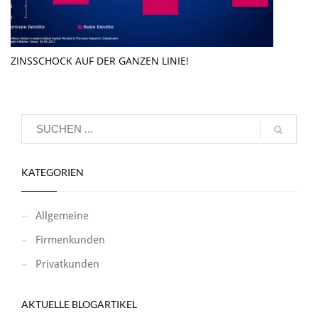
ZINSSCHOCK AUF DER GANZEN LINIE!
KATEGORIEN
Allgemeine
Firmenkunden
Privatkunden
AKTUELLE BLOGARTIKEL