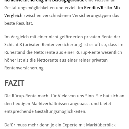
Rentenversicherung mit Beitragsgarantie
eine vielzahl an
Gestaltungsmöglichkeiten und erzielt im
Rendite/Risiko Mix
Vergleich
zwischen verschiedenen Versicherungstypen das
beste Resultat.
Im Vergleich mit einer nicht geförderten privaten Rente der
Schicht 3 (privaten Rentenversicherung) ist es oft so, dass im
Ruhestand die Nettorente aus einer Rürup-Rente wesentlich
höher ist als die Nettorente aus einer reiner privaten
Rentenversicherung.
FAZIT
Die Rürup-Rente macht für Viele von uns Sinn. Sie hat sich an
den heutigen Marktverhältnissen angepasst und bietet
entsprechende Gestaltungsmöglichkeiten.
Dafür muss mehr denn je ein Experte mit Marktüberblick