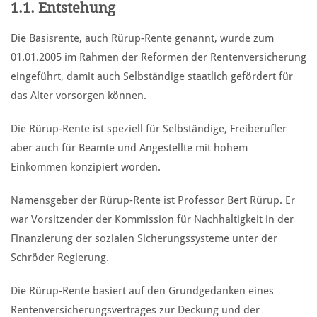
1.1. Entstehung
Die Basisrente, auch Rürup-Rente genannt, wurde zum
01.01.2005 im Rahmen der Reformen der Rentenversicherung
eingeführt, damit auch Selbständige staatlich gefördert für
das Alter vorsorgen können.
Die Rürup-Rente ist speziell für Selbständige, Freiberufler
aber auch für Beamte und Angestellte mit hohem
Einkommen konzipiert worden.
Namensgeber der Rürup-Rente ist Professor Bert Rürup. Er
war Vorsitzender der Kommission für Nachhaltigkeit in der
Finanzierung der sozialen Sicherungssysteme unter der
Schröder Regierung.
Die Rürup-Rente basiert auf den Grundgedanken eines
Rentenversicherungsvertrages zur Deckung und der