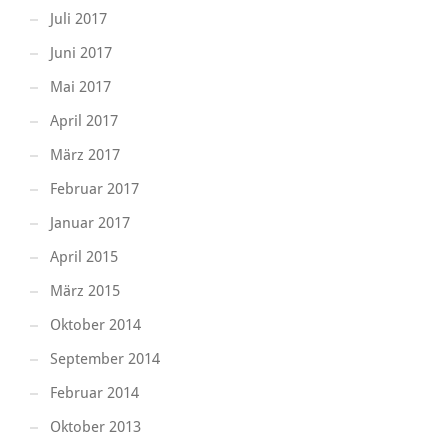
Juli 2017
Juni 2017
Mai 2017
April 2017
März 2017
Februar 2017
Januar 2017
April 2015
März 2015
Oktober 2014
September 2014
Februar 2014
Oktober 2013