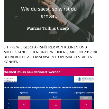
5 TIPPS WIE GESCHÄFTSFÜHRER VON KLEINEN UND
MITTELSTÄNDISCHEN UNTERNEHMEN (KMUS) IN 2017 DIE
BETRIEBLICHE ALTERSVORSORGE OPTIMAL GESTALTEN
KÖNNEN