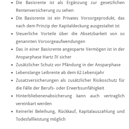
Die Basisrente ist als Ergänzung zur gesetzlichen
Rentenversicherung zu sehen
Die Basisrente ist ein Privates Vorsorgeprodukt, das
nach dem Prinzip der Kapitaldeckung ausgestaltet ist
Steuerliche Vorteile über die Absetzbarkeit von so
genannten Vorsorgeaufwendungen
Das in einer Basisrente angesparte Vermögen ist in der
Ansparphase Hartz IV sicher
Zusätzlicher Schutz vor Pfändung in der Ansparphase
Lebenslange Leibrente ab dem 62.Lebensjahr
Zusatzversicherungen als zusätzlicher Risikoschutz für
die Fälle der Berufs- oder Erwerbsunfähigkeit
Hinterbliebenenabsicherung kann auch vertraglich
vereinbart werden
Keinerlei Beleihung, Rückkauf, Kapitalauszahlung und
Todesfallleistung möglich