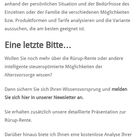
anhand der persönlichen Situation und der Bedürfnisse des
Einzelnen oder der Familie die verschiedenen Möglichkeiten
bzw. Produktformen und Tarife analysieren und die Variante
aussuchen, die am besten geeignet ist.
Eine letzte Bitte…
Wollen Sie noch mehr über die Rürup-Rente oder andere
intelligente steueroptimierte Möglichkeiten der
Altersvorsorge wissen?
Dann sichern Sie sich Ihren Wissensvorsprung und
melden
Sie sich hier in unserer Newsletter an.
Sie erhalten zusätzlich unsere detaillierte Präsentation zur
Rürup-Rente.
Darüber hinaus biete ich Ihnen eine kostenlose Analyse Ihrer