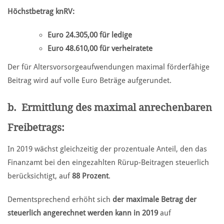
Höchstbetrag knRV:
Euro 24.305,00 für ledige
Euro 48.610,00 für verheiratete
Der für Altersvorsorgeaufwendungen maximal förderfähige
Beitrag wird auf volle Euro Beträge aufgerundet.
b.
Ermittlung des maximal anrechenbaren
Freibetrags:
In 2019 wächst gleichzeitig der prozentuale Anteil, den das
Finanzamt bei den eingezahlten Rürup-Beitragen steuerlich
berücksichtigt, auf
88 Prozent
.
Dementsprechend erhöht sich
der maximale Betrag der
steuerlich angerechnet werden kann in 2019
auf