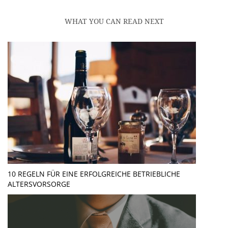
WHAT YOU CAN READ NEXT
10 REGELN FÜR EINE ERFOLGREICHE BETRIEBLICHE
ALTERSVORSORGE