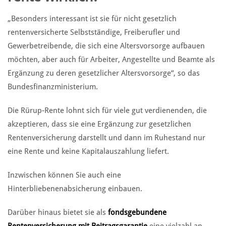
„Besonders interessant ist sie für nicht gesetzlich
rentenversicherte Selbstständige, Freiberufler und
Gewerbetreibende, die sich eine Altersvorsorge aufbauen
möchten, aber auch für Arbeiter, Angestellte und Beamte als
Ergänzung zu deren gesetzlicher Altersvorsorge“, so das
Bundesfinanzministerium.
Die Rürup-Rente lohnt sich für viele gut verdienenden, die
akzeptieren, dass sie eine Ergänzung zur gesetzlichen
Rentenversicherung darstellt und dann im Ruhestand nur
eine Rente und keine Kapitalauszahlung liefert.
Inzwischen können Sie auch eine
Hinterbliebenenabsicherung einbauen.
Darüber hinaus bietet sie als
fondsgebundene