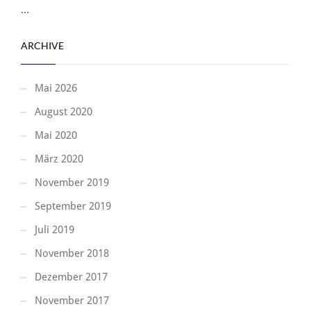
...
ARCHIVE
Mai 2026
August 2020
Mai 2020
März 2020
November 2019
September 2019
Juli 2019
November 2018
Dezember 2017
November 2017