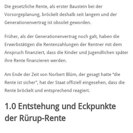
Die gesetzliche Rente, als erster Baustein bei der
Vorsorgeplanung, bröckelt deshalb seit langem und der
Generationenvertrag ist obsolet geworden.
Früher, als der Generationenvertrag noch galt, haben die
Erwerbstätigen die Rentenzahlungen der Rentner mit dem
Anspruch finanziert, dass die Kinder und Jugendlichen später
ihre Rente finanzieren werden.
Am Ende der Zeit von Norbert Blüm, der gesagt hatte “die
Rente ist sicher”, hat der Staat offiziell eingesehen, dass die
Rente bröckelt und entsprechend reagiert.
1.0 Entstehung und Eckpunkte
der Rürup-Rente