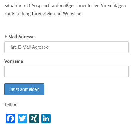
Situation mit Anspruch auf maßgeschneiderten Vorschlägen
zur Erfüllung Ihrer Ziele und Wünsche
.
E-Mail-Adresse
Vorname
Teilen:
Facebook
Twitter
XING
LinkedIn