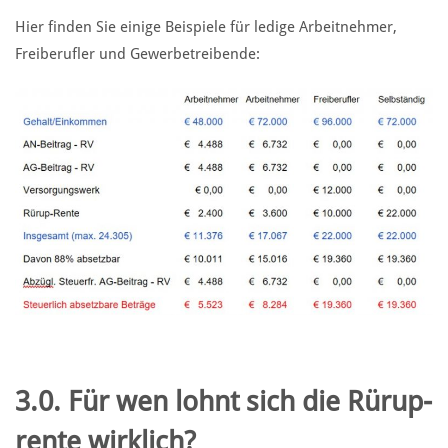
Hier finden Sie einige Beispiele für ledige Arbeitnehmer,
Freiberufler und Gewerbetreibende:
3.0. Für wen lohnt sich die Rürup-
rente wirklich?