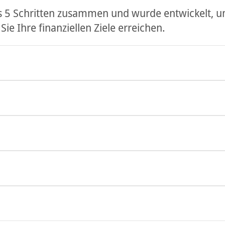
us 5 Schritten zusammen und wurde entwickelt, u
Sie Ihre finanziellen Ziele erreichen.