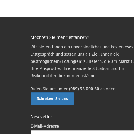
Möchten Sie mehr erfahren?
Wir bieten Ihnen ein unverbindliches und kostenloses
Erstgespräch und setzen uns als Ziel, Ihnen die
bestmögliche(n) Lösung(en) zu liefern, die am Markt f
Ihre Ansprüche, Ihre finanzielle Situation und Ihr
Risikoprofil zu bekommen ist/sind.
Rufen Sie uns unter
(089) 95 000 60
an oder
Schreiben Sie uns
Newsletter
E-Mail-Adresse