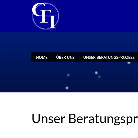
HOME
ÜBER UNS
UNSER BERATUNGSPROZESS
Unser Beratungspr