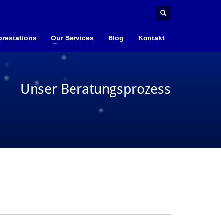
prestations
Our Services
Blog
Kontakt
Unser Beratungsprozess