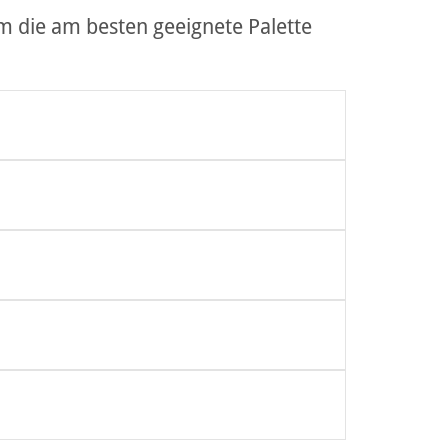
m die am besten geeignete Palette