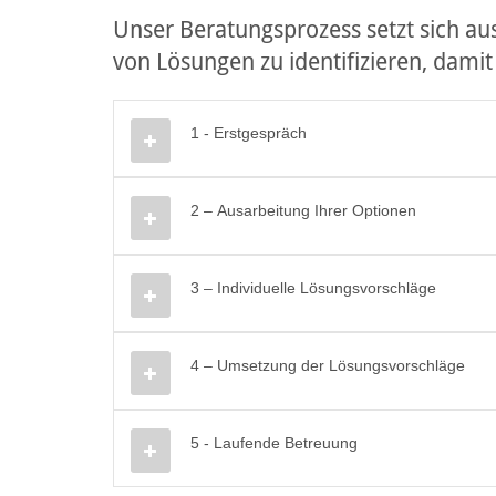
Unser Beratungsprozess setzt sich a
von Lösungen zu identifizieren, damit 
1 - Erstgespräch
2 – Ausarbeitung Ihrer Optionen
3 – Individuelle Lösungsvorschläge
4 – Umsetzung der Lösungsvorschläge
5 - Laufende Betreuung