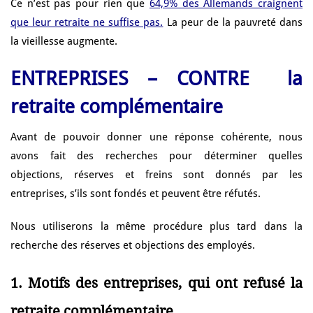
Ce n’est pas pour rien que
64,9% des Allemands craignent
que leur retraite ne suffise pas.
La peur de la pauvreté dans
la vieillesse augmente.
ENTREPRISES – CONTRE la
retraite complémentaire
Avant de pouvoir donner une réponse cohérente, nous
avons fait des recherches pour déterminer quelles
objections, réserves et freins sont donnés par les
entreprises, s’ils sont fondés et peuvent être réfutés.
Nous utiliserons la même procédure plus tard dans la
recherche des réserves et objections des employés.
1. Motifs des entreprises, qui ont refusé la
retraite complémentaire