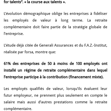
for talents“. « la course aux talents ».
L’évolution démographique oblige les entreprises à fidéliser
les employés de valeur à long terme. La retraite
complémentaire doit faire partie de la stratégie globale de
l’entreprise.
L’étude déjà citée de Generali Assurances et du F.A.Z.-Institut,
réalisée par forsa, montre que:
61% des entreprises de 50 à moins de 100 employés ont
installé un régime de retraite complémentaire dans lequel
l’entreprise participe à la contribution (financement mixte).
Les employés qualifiés de valeur, lorsqu’ils évaluent leur
futur employeur, ne prennent plus seulement en compte le
salaire mais aussi d’autres prestations comme la retraite
complémentaire.