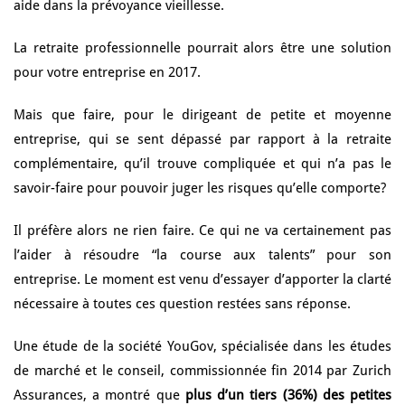
aide dans la prévoyance vieillesse.
La retraite professionnelle pourrait alors être une solution
pour votre entreprise en 2017.
Mais que faire, pour le dirigeant de petite et moyenne
entreprise, qui se sent dépassé par rapport à la retraite
complémentaire, qu’il trouve compliquée et qui n’a pas le
savoir-faire pour pouvoir juger les risques qu’elle comporte?
Il préfère alors ne rien faire. Ce qui ne va certainement pas
l’aider à résoudre “la course aux talents” pour son
entreprise.
Le moment est venu d’essayer d’apporter la clarté
nécessaire à toutes ces question restées sans réponse.
Une étude de la société YouGov, spécialisée dans les études
de marché et le conseil, commissionnée fin 2014 par Zurich
Assurances, a montré que
plus d’un tiers (36%) des petites