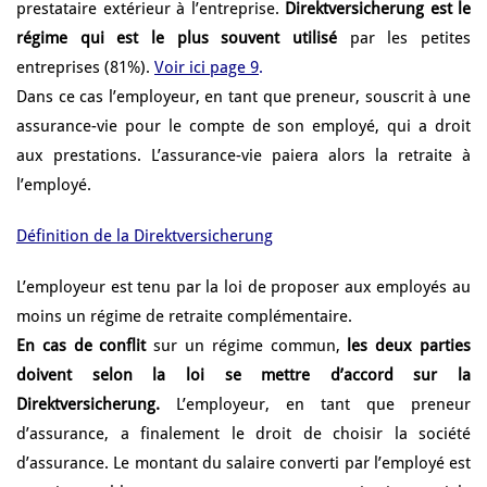
prestataire extérieur à l’entreprise.
Direktversicherung est le
régime qui est le plus souvent utilisé
par les petites
entreprises (81%).
Voir ici page 9
.
Dans ce cas l’employeur, en tant que preneur, souscrit à une
assurance-vie pour le compte de son employé, qui a droit
aux prestations. L’assurance-vie paiera alors la retraite à
l’employé.
Définition de la Direktversicherung
L’employeur est tenu par la loi de proposer aux employés au
moins un régime de retraite complémentaire.
En cas de conflit
sur un régime commun,
les deux parties
doivent selon la loi se mettre d’accord sur la
Direktversicherung.
L’employeur, en tant que preneur
d’assurance, a finalement le droit de choisir la société
d’assurance. Le montant du salaire converti par l’employé est