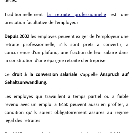
décès.
Traditionnellement
la retraite professionnelle
est une
prestation facultative de l’employeur.
Depuis 2002
les employés peuvent exiger de l’employeur une
retraite professionnelle, s’ils sont prêts à convertir, à
concurrence d’un plafond, une fraction de leur salaire dans
la constitution d’une épargne retraite d’entreprise.
Ce
droit à la conversion salariale
s‘appelle
Anspruch auf
Gehaltsumwandlung
.
Les employés qui travaillent à temps partiel ou à faible
revenu avec un emploi à €450 peuvent aussi en profiter, à
condition qu’ils soient obligatoirement assurés au régime
légal des retraites.