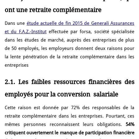
ont une retraite complémentaire
Dans une
étude actuelle de fin 2015 de Generali Assurances
et du F.A.Z.-Institut
effectuée par forsa, société spécialisée
dans les études de marché, auprès des entreprises de plus
de 50 employés, les employeurs donnent deux raisons pour
la lente pénétration de la retraite complémentaire dans les
entreprises
2.1. Les faibles ressources financières des
employés pour la conversion
salariale
Cette raison est donnée par 72% des responsables de la
retraite complémentaire dans les entreprises. Pourtant, ces
mêmes personnes reconnaissent leurs obligations.
54%
critiquent ouvertement le manque de participation financière