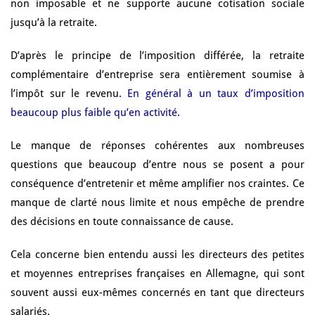
non imposable et ne supporte aucune cotisation sociale
jusqu’à la retraite.
D’après le principe de l’imposition différée, la retraite
complémentaire d’entreprise sera entièrement soumise à
l’impôt sur le revenu.
En général à un taux d’imposition
beaucoup plus faible qu’en activité.
Le manque de réponses cohérentes aux nombreuses
questions que beaucoup d’entre nous se posent a pour
conséquence d’entretenir et même amplifier nos craintes. Ce
manque de clarté nous limite et nous empêche de prendre
des décisions en toute connaissance de cause.
Cela concerne bien entendu aussi les directeurs des petites
et moyennes entreprises françaises en Allemagne, qui sont
souvent aussi eux-mêmes concernés en tant que directeurs
salariés.