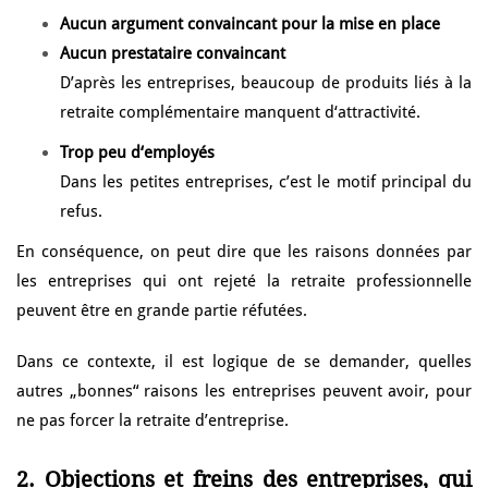
Aucun argument convaincant pour la mise en place
Aucun prestataire convaincant
D’après les entreprises, beaucoup de produits liés à la
retraite complémentaire manquent d‘attractivité.
Trop peu d‘employés
Dans les petites entreprises, c’est le motif principal du
refus.
En conséquence, on peut dire que les raisons données par
les entreprises qui ont rejeté la retraite professionnelle
peuvent être en grande partie réfutées.
Dans ce contexte, il est logique de se demander, quelles
autres „bonnes“ raisons les entreprises peuvent avoir, pour
ne pas forcer la retraite d’entreprise.
2. Objections et freins des entreprises, qui