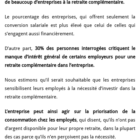
de beaucoup d‘entreprises à la retraite complémentaire.
Le pourcentage des entreprises, qui offrent seulement la
conversion salariale est plus élevé que celui de celles qui
s’engagent aussi financièrement.
D’autre part,
30% des personnes interrogées critiquent le
manque d’intérêt général de certains employeurs pour une
retraite complémentaire dans l’entreprise.
Nous estimons qu’il serait souhaitable que les entreprises
sensibilisent leurs employés à la nécessité d’investir dans la
retraite complémentaire.
L’entreprise peut ainsi agir sur la priorisation de la
consommation chez les employés
, qui disent, qu’ils n’ont pas
d’argent disponible pour leur propre retraite, dans la plupart
des cas parce qu’ils n’en perçoivent pas la nécessité.