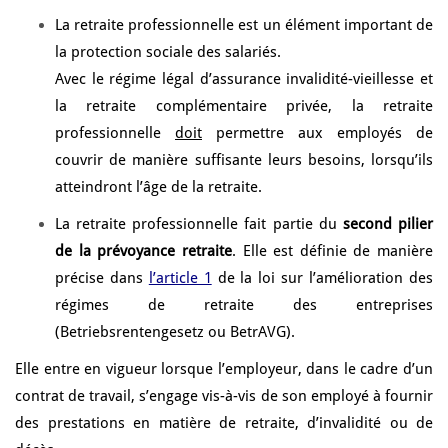
La retraite professionnelle est un élément important de
la protection sociale des salariés.
Avec le régime légal d’assurance invalidité-vieillesse et
la retraite complémentaire privée, la retraite
professionnelle
doit
permettre aux employés de
couvrir de manière suffisante leurs besoins, lorsqu’ils
atteindront l’âge de la retraite.
La retraite professionnelle fait partie du
second pilier
de la prévoyance retraite
. Elle est définie de manière
précise dans
l’article 1
de la loi sur l’amélioration des
régimes de retraite des entreprises
(Betriebsrentengesetz ou BetrAVG).
Elle entre en vigueur lorsque l’employeur, dans le cadre d’un
contrat de travail, s’engage vis-à-vis de son employé à fournir
des prestations en matière de retraite, d’invalidité ou de