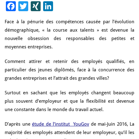
Facebook
Twitter
XING
LinkedIn
Face à la pénurie des compétences causée par l’évolution
démographique, « la course aux talents » est devenue la
nouvelle obsession des responsables des petites et
moyennes entreprises.
Comment attirer et retenir des employés qualifiés, en
particulier des jeunes diplômés, face à la concurrence des
grandes entreprises et l’attrait des grandes villes?
Surtout en sachant que les employés changent beaucoup
plus souvent d’employeur et que la flexibilité est devenue
une constante dans le monde du travail actuel.
D’après une
étude de l’institut YouGov
de mai-Juin 2016, La
majorité des employés attendent de leur employeur, qu’il les