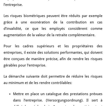
l’entreprise.
Les risques biométriques peuvent être réduits par exemple
grâce à une exonération de la contribution en cas
d’invalidité, ce que les employés considèrent comme
augmentation de la valeur de la retraite complémentaire.
Pour les cadres supérieurs et les propriétaires des
entreprises, il existe des solutions performantes, qui doivent
être conçues de manière précise, afin de rendre les risques
gérables pour l‘entreprise.
La démarche suivante doit permettre de réduire les risques
au minimum et de les rendre contrôlables:
Mettre en place un catalogue des prestations prévues
dans l‘entreprise. (Versorgungsordnung). Il sert à