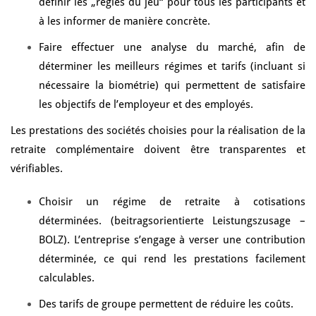
définir les „règles du jeu“ pour tous les participants et
à les informer de manière concrète.
Faire effectuer une analyse du marché, afin de
déterminer les meilleurs régimes et tarifs (incluant si
nécessaire la biométrie) qui permettent de satisfaire
les objectifs de l’employeur et des employés.
Les prestations des sociétés choisies pour la réalisation de la
retraite complémentaire doivent être transparentes et
vérifiables.
Choisir un régime de retraite à cotisations
déterminées. (beitragsorientierte Leistungszusage –
BOLZ). L’entreprise s’engage à verser une contribution
déterminée, ce qui rend les prestations facilement
calculables.
Des tarifs de groupe permettent de réduire les coûts.