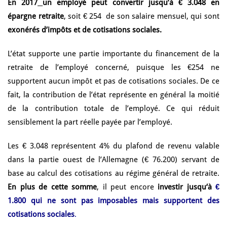
En 2017
un employé peut
convertir jusqu’à € 3.048 en
épargne retraite
, soit € 254 de son salaire mensuel, qui sont
exonérés d’impôts et de cotisations sociales.
L’état supporte une partie importante du financement de la
retraite de l’employé concerné, puisque les €254 ne
supportent aucun impôt et pas de cotisations sociales. De ce
fait, la contribution de l’état représente en général la moitié
de la contribution totale de l’employé. Ce qui réduit
sensiblement la part réelle payée par l’employé.
Les € 3.048 représentent 4% du plafond de revenu valable
dans la partie ouest de l’Allemagne (€ 76.200) servant de
base au calcul des cotisations au régime général de retraite.
En plus de cette somme
, il peut encore
investir jusqu‘à
€
1.800 qui ne sont pas imposables mais supportent des
cotisations sociales
.