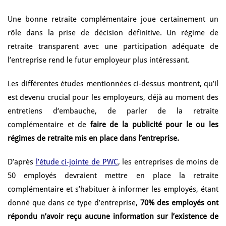
Une bonne retraite complémentaire joue certainement un
rôle dans la prise de décision définitive. Un régime de
retraite transparent avec une participation adéquate de
l’entreprise rend le futur employeur plus intéressant.
Les différentes études mentionnées ci-dessus montrent, qu’il
est devenu crucial pour les employeurs, déjà au moment des
entretiens d‘embauche, de parler de la retraite
complémentaire et de
faire de la publicité pour le ou les
régimes de retraite mis en place dans l’entreprise.
D’après
l’étude ci-jointe de PWC
, les entreprises de moins de
50 employés devraient mettre en place la retraite
complémentaire et s’habituer à informer les employés, étant
donné que dans ce type d’entreprise,
70% des employés ont
répondu n’avoir reçu aucune information sur l’existence de