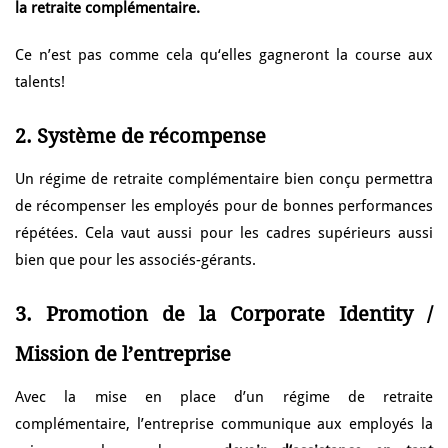
la retraite complémentaire.
Ce n’est pas comme cela qu‘elles gagneront la course aux
talents!
2. Système de récompense
Un régime de retraite complémentaire bien conçu permettra
de récompenser les
employés pour de bonnes performances
répétées. Cela vaut aussi pour
les cadres supérieurs aussi
bien que pour les associés-gérants.
3. Promotion de la Corporate Identity /
Mission de l’entreprise
Avec la mise en place d’un régime de retraite
complémentaire, l’entreprise communique aux employés la