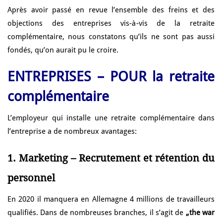
Après avoir passé en revue l’ensemble des freins et des
objections des entreprises vis-à-vis de la retraite
complémentaire, nous constatons qu’ils ne sont pas aussi
fondés, qu’on aurait pu le croire.
ENTREPRISES – POUR la retraite
complémentaire
L’employeur qui installe une retraite complémentaire dans
l’entreprise a de nombreux avantages:
1. Marketing – Recrutement et rétention du
personnel
En 2020 il manquera en Allemagne 4 millions de travailleurs
qualifiés. Dans de nombreuses branches, il s’agit de
„the war