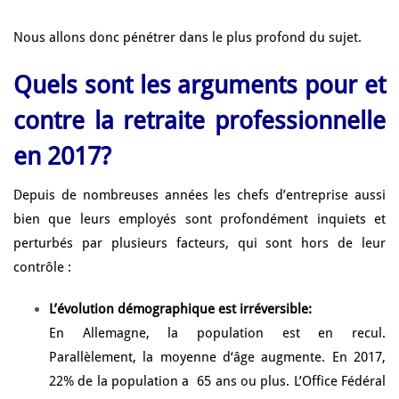
Nous allons donc pénétrer dans le plus profond du sujet.
Quels sont les arguments pour et
contre la retraite professionnelle
en 2017?
Depuis de nombreuses années les chefs d’entreprise aussi
bien que leurs employés sont profondément inquiets et
perturbés par plusieurs facteurs, qui sont hors de leur
contrôle :
L’évolution démographique est irréversible:
En Allemagne, la population est en recul.
Parallèlement, la moyenne d‘âge augmente. En 2017,
22% de la population a 65 ans ou plus. L’Office Fédéral