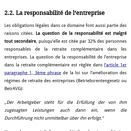
2.2. La responsabilité de l‘entreprise
Les obligations légales dans ce domaine font aussi partie des
raisons citées.
La question de la responsabilité est malgré
tout secondaire
, puisqu’elle est citée par 32% des personnes
responsables de la retraite complémentaire dans les
entreprises. La question de la responsabilité de l’entreprise
dans la retraite complémentaire est réglée dans
l’article 1er
paragraphe 1, 3ème phrase
de la loi sur l’amélioration des
régimes de retraite des entreprises (Betriebsrentengesetz ou
BetrAVG):
„Der Arbeitgeber steht für die Erfüllung der von ihm
zugesagten Leistungen auch dann ein, wenn die
Durchführung nicht unmittelbar über ihn erfolgt.“