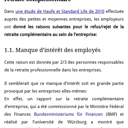
Dans
une étude de Haufe et Standard Life de 2010
effectuée
auprès des petites et moyennes entreprises, les employeurs
ont
donné les raisons suivantes pour le refus/rejet de la
retraite complémentaire au sein de l’entreprise:
1.1. Manque d’intérêt des employés
Cette raison est donnée par 2/3 des personnes responsables
de la retraite professionnelle dans les entreprises.
Il semblerait que ce manque d’intérêt soit en grande partie
provoqué par les entreprises elles-mêmes:
En effet, un rapport sur la retraite complémentaire
d‘entreprise, qui a été commissionné par le Ministère Fédéral
des Finances
Bundesministeriums für Finanzen
(BMF) et
réalisé par l’université de Würzburg a montré que