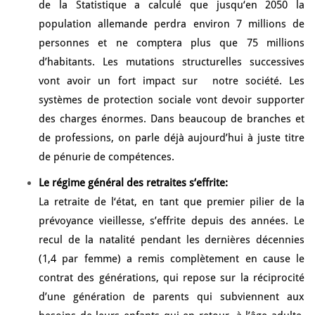
de la Statistique a calculé que jusqu‘en 2050 la
population allemande perdra environ 7 millions de
personnes et ne comptera plus que 75 millions
d’habitants. Les mutations structurelles successives
vont avoir un fort impact sur notre société. Les
systèmes de protection sociale vont devoir supporter
des charges énormes. Dans beaucoup de branches et
de professions, on parle déjà aujourd’hui à juste titre
de pénurie de compétences.
Le régime général des retraites s‘effrite:
La retraite de l‘état, en tant que premier pilier de la
prévoyance vieillesse, s’effrite depuis des années. Le
recul de la natalité pendant les dernières décennies
(1,4 par femme) a remis complètement en cause le
contrat des générations, qui repose sur la réciprocité
d’une génération de parents qui subviennent aux