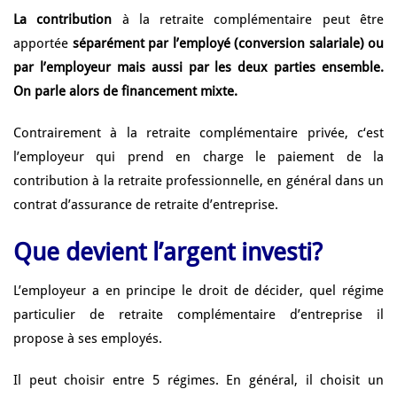
La contribution
à la retraite complémentaire peut être
apportée
séparément par l’employé (conversion salariale) ou
par l’employeur mais aussi par les deux parties ensemble.
On parle alors de financement mixte.
Contrairement à la retraite complémentaire privée, c‘est
l’employeur qui prend en charge le paiement de la
contribution à la retraite professionnelle, en général dans un
contrat d’assurance de retraite d’entreprise.
Que devient l’argent investi?
L’employeur a en principe le droit de décider, quel régime
particulier de retraite complémentaire d’entreprise il
propose à ses employés.
Il peut choisir entre 5 régimes. En général, il choisit un