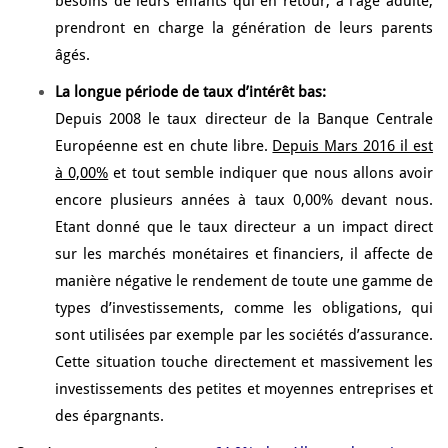
besoins de leurs enfants qui en retour, à l’âge adulte,
prendront en charge la génération de leurs parents
âgés.
La longue période de taux d’intérêt bas:
Depuis 2008 le taux directeur de la Banque Centrale
Européenne est en chute libre.
Depuis Mars 2016 il est
à 0,00%
et tout semble indiquer que nous allons avoir
encore plusieurs années à taux 0,00% devant nous.
Etant donné que le taux directeur a un impact direct
sur les marchés monétaires et financiers, il affecte de
manière négative le rendement de toute une gamme de
types d’investissements, comme les obligations, qui
sont utilisées par exemple par les sociétés d’assurance.
Cette situation touche directement et massivement les
investissements des petites et moyennes entreprises et
des épargnants.