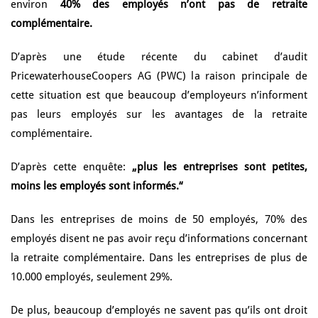
environ
40% des employés n’ont pas de retraite
complémentaire.
D’après une étude récente du cabinet d’audit
PricewaterhouseCoopers AG (PWC) la raison principale de
cette situation est que beaucoup d’employeurs n’informent
pas leurs employés sur les avantages de la retraite
complémentaire.
D’après cette enquête:
„plus les entreprises sont petites,
moins les employés sont informés.“
Dans les entreprises de moins de 50 employés, 70% des
employés disent ne pas avoir reçu d’informations concernant
la retraite complémentaire. Dans les entreprises de plus de
10.000 employés, seulement 29%.
De plus, beaucoup d’employés ne savent pas qu’ils ont droit