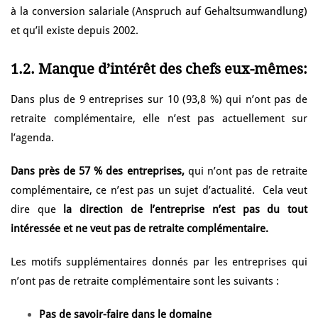
à la conversion salariale (Anspruch auf Gehaltsumwandlung)
et qu’il existe depuis 2002.
1.2. Manque d’intérêt des chefs eux-mêmes:
Dans plus de 9 entreprises sur 10 (93,8 %) qui n’ont pas de
retraite complémentaire, elle n’est pas actuellement sur
l’agenda.
Dans près de 57 % des entreprises,
qui n’ont pas de retraite
complémentaire, ce n’est pas un sujet d’actualité.
Cela veut
dire que
la direction de l’entreprise n’est pas du tout
intéressée et ne veut pas de retraite complémentaire.
Les motifs supplémentaires donnés par les entreprises qui
n’ont pas de retraite complémentaire sont les suivants :
Pas de savoir-faire dans le domaine