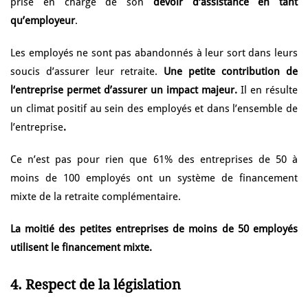
prise en charge de son
devoir d‘assistance en tant
qu’employeur
.
Les employés ne sont pas abandonnés à leur sort dans leurs
soucis d’assurer leur retraite.
Une petite contribution de
l‘entreprise permet d’assurer un impact majeur.
Il en résulte
un climat positif au sein des employés et dans l’ensemble de
l’entreprise
.
Ce n’est pas pour rien que 61% des entreprises de 50 à
moins de 100 employés ont un système de financement
mixte de la retraite complémentaire.
La moitié des petites entreprises de moins de 50 employés
utilisent le financement mixte.
4. Respect de la législation