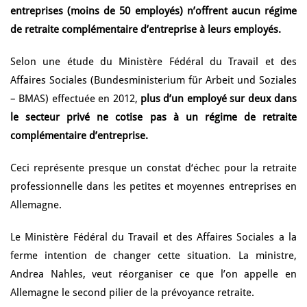
entreprises (moins de 50 employés) n’offrent aucun régime
de retraite complémentaire d’entreprise à leurs employés.
Selon une étude du Ministère Fédéral du Travail et des
Affaires Sociales (Bundesministerium für Arbeit und Soziales
– BMAS) effectuée en 2012,
plus d’un employé sur deux dans
le secteur privé ne cotise pas à un régime de retraite
complémentaire d’entreprise.
Ceci représente presque un constat d‘échec pour la retraite
professionnelle dans les petites et moyennes entreprises en
Allemagne.
Le Ministère Fédéral du Travail et des Affaires Sociales a la
ferme intention de changer cette situation. La ministre,
Andrea Nahles, veut réorganiser ce que l’on appelle en
Allemagne le second pilier de la prévoyance retraite.