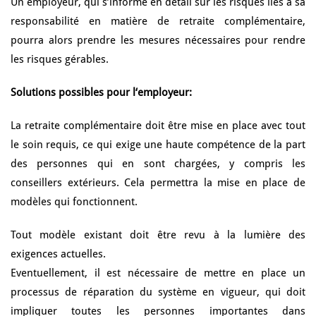
Un employeur, qui s’informe en détail sur les risques liés à sa
responsabilité en matière de retraite complémentaire,
pourra alors prendre les mesures nécessaires pour rendre
les risques gérables.
Solutions possibles pour l‘employeur:
La retraite complémentaire doit être mise en place avec tout
le soin requis, ce qui exige une haute compétence de la part
des personnes qui en sont chargées, y compris les
conseillers extérieurs. Cela permettra la mise en place de
modèles qui fonctionnent.
Tout modèle existant doit être revu à la lumière des
exigences actuelles.
Eventuellement, il est nécessaire de mettre en place un
processus de réparation du système en vigueur, qui doit
impliquer toutes les personnes importantes dans