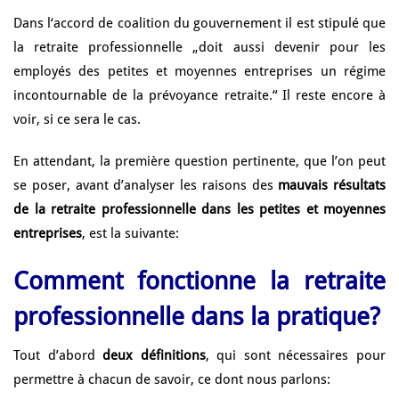
Dans l‘accord de coalition du gouvernement il est stipulé que
la retraite professionnelle „doit aussi devenir pour les
employés des petites et moyennes entreprises un régime
incontournable de la prévoyance retraite.“
Il reste encore à
voir, si ce sera le cas.
En attendant, la première question pertinente, que l’on peut
se poser, avant d’analyser les raisons des
mauvais résultats
de la retraite professionnelle dans les petites et moyennes
entreprises
, est la suivante:
Comment fonctionne la retraite
professionnelle dans la pratique?
Tout d’abord
deux définitions
, qui sont nécessaires pour
permettre à chacun de savoir, ce dont nous parlons: