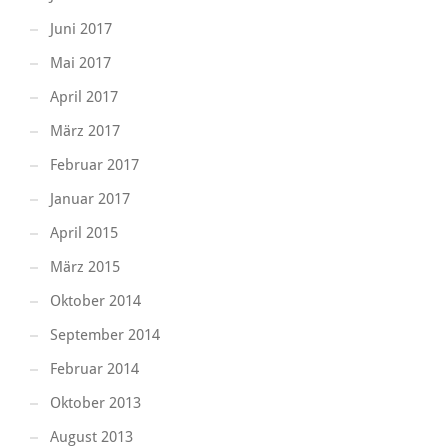
Juni 2017
Mai 2017
April 2017
März 2017
Februar 2017
Januar 2017
April 2015
März 2015
Oktober 2014
September 2014
Februar 2014
Oktober 2013
August 2013