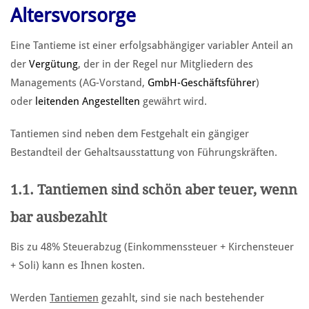
Altersvorsorge
Eine Tantieme ist einer erfolgsabhängiger variabler Anteil an
der
Vergütung
, der in der Regel nur Mitgliedern des
Managements (AG-Vorstand,
GmbH-Geschäftsführer
)
oder
leitenden Angestellten
gewährt wird.
Tantiemen sind neben dem Festgehalt ein gängiger
Bestandteil der Gehaltsausstattung von Führungskräften.
1.1. Tantiemen sind schön aber teuer, wenn
bar ausbezahlt
Bis zu 48% Steuerabzug (Einkommenssteuer + Kirchensteuer
+ Soli) kann es Ihnen kosten.
Werden
Tantiemen
gezahlt, sind sie nach bestehender