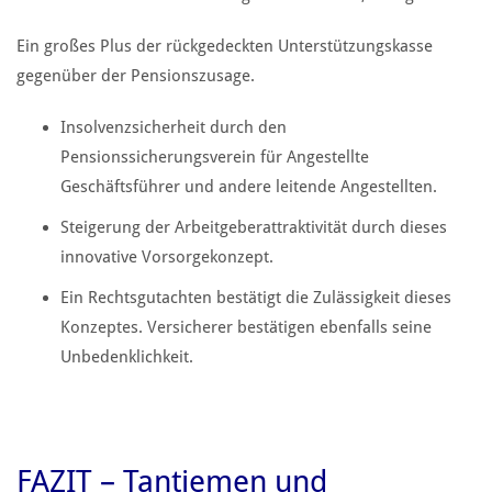
Ein großes Plus der rückgedeckten Unterstützungskasse
gegenüber der Pensionszusage.
Insolvenzsicherheit durch den
Pensionssicherungsverein für Angestellte
Geschäftsführer und andere leitende Angestellten.
Steigerung der Arbeitgeberattraktivität durch dieses
innovative Vorsorgekonzept.
Ein Rechtsgutachten bestätigt die Zulässigkeit dieses
Konzeptes. Versicherer bestätigen ebenfalls seine
Unbedenklichkeit.
FAZIT – Tantiemen und