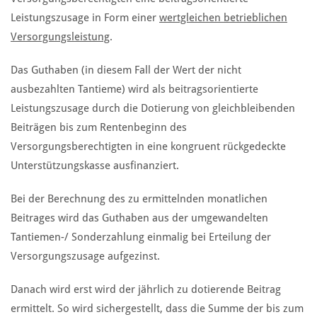
Leistungszusage in Form einer
wertgleichen betrieblichen
Versorgungsleistung
.
Das Guthaben (in diesem Fall der Wert der nicht
ausbezahlten Tantieme) wird als beitragsorientierte
Leistungszusage durch die Dotierung von gleichbleibenden
Beiträgen bis zum Rentenbeginn des
Versorgungsberechtigten in eine kongruent rückgedeckte
Unterstützungskasse ausfinanziert.
Bei der Berechnung des zu ermittelnden monatlichen
Beitrages wird das Guthaben aus der umgewandelten
Tantiemen-/ Sonderzahlung einmalig bei Erteilung der
Versorgungszusage aufgezinst.
Danach wird erst wird der jährlich zu dotierende Beitrag
ermittelt. So wird sichergestellt, dass die Summe der bis zum