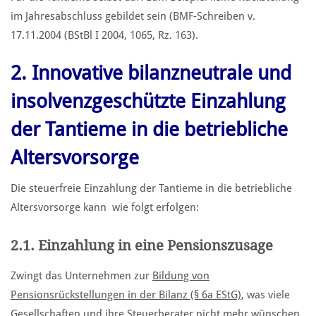
im Jahresabschluss gebildet sein (BMF-Schreiben v.
17.11.2004 (BStBl I 2004, 1065, Rz. 163).
2. Innovative bilanzneutrale und
insolvenzgeschützte Einzahlung
der Tantieme in die betriebliche
Altersvorsorge
Die steuerfreie Einzahlung der Tantieme in die betriebliche
Altersvorsorge kann wie folgt erfolgen:
2.1. Einzahlung in eine Pensionszusage
Zwingt das Unternehmen zur
Bildung von
Pensionsrückstellungen in der Bilanz (§ 6a EStG)
, was viele
Gesellschaften und ihre Steuerberater nicht mehr wünschen.