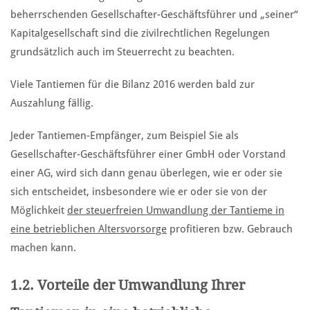
beherrschenden Gesellschafter-Geschäftsführer und „seiner“
Kapitalgesellschaft sind die zivilrechtlichen Regelungen
grundsätzlich auch im Steuerrecht zu beachten.
Viele Tantiemen für die Bilanz 2016 werden bald zur
Auszahlung fällig.
Jeder Tantiemen-Empfänger, zum Beispiel Sie als
Gesellschafter-Geschäftsführer einer GmbH oder Vorstand
einer AG, wird sich dann genau überlegen, wie er oder sie
sich entscheidet, insbesondere wie er oder sie von der
Möglichkeit
der steuerfreien Umwandlung der Tantieme in
eine betrieblichen Altersvorsorge
profitieren bzw. Gebrauch
machen kann.
1.2. Vorteile der Umwandlung Ihrer