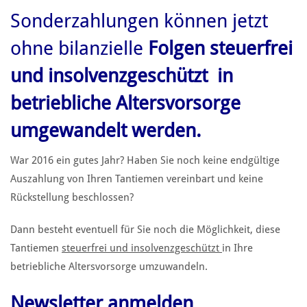
Sonderzahlungen können jetzt
ohne bilanzielle
Folgen steuerfrei
und insolvenzgeschützt in
betriebliche Altersvorsorge
umgewandelt werden.
War 2016 ein gutes Jahr? Haben Sie noch keine endgültige
Auszahlung von Ihren Tantiemen vereinbart und keine
Rückstellung beschlossen?
Dann besteht eventuell für Sie noch die Möglichkeit, diese
Tantiemen
steuerfrei und insolvenzgeschützt
in Ihre
betriebliche Altersvorsorge umzuwandeln.
Newsletter anmelden