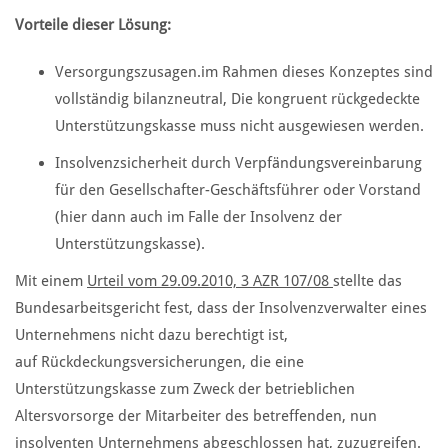
Vorteile dieser Lösung
:
Versorgungszusagen.im Rahmen dieses Konzeptes sind
vollständig bilanzneutral, Die kongruent rückgedeckte
Unterstützungskasse muss nicht ausgewiesen werden.
Insolvenzsicherheit durch Verpfändungsvereinbarung
für den Gesellschafter-Geschäftsführer oder Vorstand
(hier dann auch im Falle der Insolvenz der
Unterstützungskasse).
Mit einem
Urteil vom 29.09.2010, 3 AZR 107/08
stellte das
Bundesarbeitsgericht fest, dass der Insolvenzverwalter eines
Unternehmens nicht dazu berechtigt ist,
auf Rückdeckungsversicherungen, die eine
Unterstützungskasse zum Zweck der betrieblichen
Altersvorsorge der Mitarbeiter des betreffenden, nun
insolventen Unternehmens abgeschlossen hat, zuzugreifen.