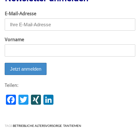
E-Mail-Adresse
Vorname
Teilen:
Facebook
Twitter
XING
LinkedIn
TAGS
BETRIEBLICHE ALTERSVORSORGE
,
TANTIEMEN