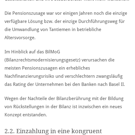
Die Pensionszusage war vor einigen Jahren noch die einzige
verfügbare Lösung bzw. der einzige Durchführungsweg für
die Umwandlung von Tantiemen in betriebliche
Altersvorsorge.
Im Hinblick auf das BilMoG
(Bilanzrechtsmodernisierungsgesetz) verursachen die
meisten Pensionszusagen ein erhebliches
Nachfinanzierungsrisiko und verschlechtern zwangsläufig
das Rating der Unternehmen bei den Banken nach Basel II.
Wegen der Nachteile der Bilanzberührung mit der Bildung
von Rückstellungen in der Bilanz ist inzwischen ein neues
Konzept entstanden.
2.2. Einzahlung in eine kongruent