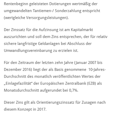
Rentenbeginn geleisteten Dotierungen wertmäßig der
umgewandelten Tantiemen-/ Sonderzahlung entspricht
(wertgleiche Versorgungsleistungen).
Der Zinssatz für die Aufzinsung ist am Kapitalmarkt
auszurichten und soll dem Zins entsprechen, der für relativ
sichere langfristige Geldanlagen bei Abschluss der
Umwandlungsvereinbarung zu erzielen ist.
Für den Zeitraum der letzten zehn Jahre (Januar 2007 bis
Dezember 2016) liegt der als Basis genommene 10-Jahres-
Durchschnitt des monatlich veröffentlichten Wertes der
„Einlagefazilität“ der Europäischen Zentralbank (EZB) als
Monatsdurchschnitt aufgerundet bei 0,7%.
Dieser Zins gilt als Orientierungszinssatz für Zusagen nach
diesem Konzept in 2017.