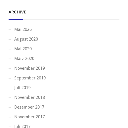
ARCHIVE
Mai 2026
August 2020
Mai 2020
März 2020
November 2019
September 2019
Juli 2019
November 2018
Dezember 2017
November 2017
Juli 2017