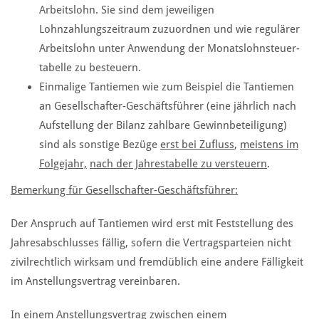
Arbeitslohn. Sie sind dem jeweiligen
Lohnzahlungszeitraum zuzuordnen und wie regulärer
Arbeitslohn unter Anwendung der Monatslohnsteuer-
tabelle zu besteuern.
Einmalige Tantiemen wie zum Beispiel die Tantiemen
an Gesellschafter-Geschäftsführer (eine jährlich nach
Aufstellung der Bilanz zahlbare Gewinnbeteiligung)
sind als sonstige Bezüge
erst bei Zufluss
,
meistens im
Folgejahr,
nach der Jahrestabelle zu versteuern
.
Bemerkung für Gesellschafter-Geschäftsführer:
Der Anspruch auf Tantiemen wird erst mit Feststellung des
Jahresabschlusses fällig, sofern die Vertragsparteien nicht
zivilrechtlich wirksam und fremdüblich eine andere Fälligkeit
im Anstellungsvertrag vereinbaren.
In einem Anstellungsvertrag zwischen einem