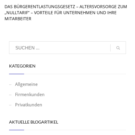
DAS BÜRGERENTLASTUNGSGESETZ – ALTERSVORSORGE ZUM
„NULLTARIF“ – VORTEILE FÜR UNTERNEHMEN UND IHRE
MITARBEITER
KATEGORIEN
Allgemeine
Firmenkunden
Privatkunden
AKTUELLE BLOGARTIKEL