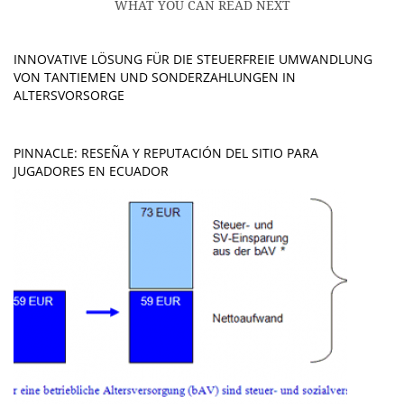
WHAT YOU CAN READ NEXT
INNOVATIVE LÖSUNG FÜR DIE STEUERFREIE UMWANDLUNG
VON TANTIEMEN UND SONDERZAHLUNGEN IN
ALTERSVORSORGE
PINNACLE: RESEÑA Y REPUTACIÓN DEL SITIO PARA
JUGADORES EN ECUADOR