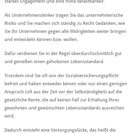
starkes Engagement und eine hohe Belastbarkeit.
Als Unternehmenslenker tragen Sie das unternehmerische
Risiko und Sie machen sich ständig zu Recht Gedanken, wie
Sie Ihr Unternehmen gegen alle Widrigkeiten weiter bringen
und entwickeln können bzw. wollen.
Dafür verdienen Sie in der Regel überdurchschnittlich gut
und genießen einen gehobenen Lebensstandard.
Trotzdem sind Sie oft von der Sozialversicherungspflicht
befreit und haben entweder keinen oder nur einen geringen
Anspruch (oft aus der Zeit vor der Selbständigkeit) auf die
gesetzliche Rente, die auf keinen Fall zur Erhaltung Ihres
gewohnten und gewünschten Lebensstandards ausreichen
wird.
Dadurch entsteht eine Versorgungslücke, das heißt die