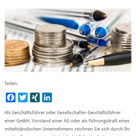
Teilen:
Facebook
Twitter
XING
LinkedIn
Als Geschäftsführer oder Gesellschafter-Geschäftsführer
einer GmbH, Vorstand einer AG oder als Führungskraft eines
mittelständischen Unternehmens zeichnen Sie sich durch Ihr