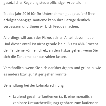
gesetzlicher Regelung
steuerpflichtiger Arbeitslohn
.
Ist das Jahr 2016 für Ihr Unternehmen gut gelaufen? Ihre
erfolgsabhängige Tantieme kann Ihre Bezüge deutlich
verbessern und Ihnen wirklich Freude machen.
Allerdings will auch der Fiskus seinen Anteil davon haben.
Und dieser Anteil ist nicht gerade klein. Bis zu 48% Prozent
der Tantieme können direkt an den Fiskus gehen, wenn Sie
sich die Tantieme bar auszahlen lassen.
Verständlich, wenn Sie sich darüber ärgern und grübeln, wie
es anders bzw. günstiger gehen könnte.
Behandlung bei der Lohnabrechnung:
Laufend gezahlte Tantiemen (z. B. eine monatlich
zahlbare Umsatzbeteiligung) gehören zum laufenden