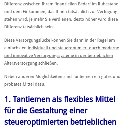
Differenz zwischen Ihrem finanziellen Bedarf im Ruhestand
und dem Einkommen, das Ihnen tatsächlich zur Verfügung
stehen wird. Je mehr Sie verdienen, desto höher wird diese
Differenz tatsächlich sein.
Diese Versorgungslücke können Sie dann in der Regel am
einfachsten
individuell und steueroptimie
rt d
urch moderne
und innovative Versorgungssysteme in der betrieblichen
Altersversorgung
schließen.
Neben anderen Möglichkeiten sind Tantiemen ein gutes und
probates Mittel dazu.
1. Tantiemen als flexibles Mittel
für die Gestaltung einer
steueroptimierten betrieblichen