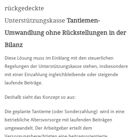
rückgedeckte
Unterstützungskasse
Tantiemen-
Umwandlung ohne Rückstellungen in der
Bilanz
Diese Lösung muss im Einklang mit den steuerlichen
Regelungen der Unterstützungskasse stehen, insbesondere
mit einer Einzahlung ingleichbleibende oder steigende
laufende Beiträge.
Deshalb sieht das Konzept so aus:
Die geplante Tantieme (oder Sonderzahlung) wird in eine
betriebliche Altersvorsorge mit laufenden Beiträgen
umgewandelt. Der Arbeitgeber erteilt dem
Versorgungsberechtigten eine beitragsorientierte