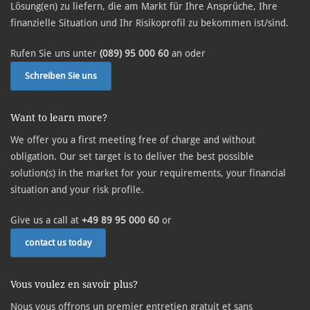
Lösung(en) zu liefern, die am Markt für Ihre Ansprüche, Ihre
finanzielle Situation und Ihr Risikoprofil zu bekommen ist/sind.
Rufen Sie uns unter
(089) 95 000 60
an oder
Schreiben Sie uns
Want to learn more?
We offer you a first meeting free of charge and without
obligation. Our set target is to deliver the best possible
solution(s) in the market for your requirements, your financial
situation and your risk profile.
Give us a call at
+49 89 95 000 60
or
contact us today
Vous voulez en savoir plus?
Nous vous offrons un premier entretien gratuit et sans