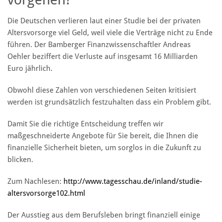
Die Deutschen verlieren laut einer Studie bei der privaten
Altersvorsorge viel Geld, weil viele die Verträge nicht zu Ende
führen. Der Bamberger Finanzwissenschaftler Andreas
Oehler beziffert die Verluste auf insgesamt 16 Milliarden
Euro jährlich.
Obwohl diese Zahlen von verschiedenen Seiten kritisiert
werden ist grundsätzlich festzuhalten dass ein Problem gibt.
Damit Sie die richtige Entscheidung treffen wir
maßgeschneiderte Angebote für Sie bereit, die Ihnen die
finanzielle Sicherheit bieten, um sorglos in die Zukunft zu
blicken.
Zum Nachlesen:
http://www.tagesschau.de/inland/studie-
altersvorsorge102.html
Der Ausstieg aus dem Berufsleben bringt finanziell einige