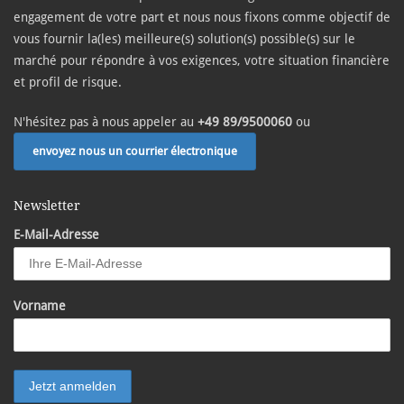
engagement de votre part et nous nous fixons comme objectif de
vous fournir la(les) meilleure(s) solution(s) possible(s) sur le
marché pour répondre à vos exigences, votre situation financière
et profil de risque.
N'hésitez pas à nous appeler au
+49 89/9500060
ou
envoyez nous un courrier électronique
Newsletter
E-Mail-Adresse
Vorname