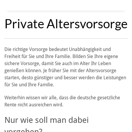
Private Altersvorsorge
Die richtige Vorsorge bedeutet Unabhängigkeit und
Freiheit für Sie und Ihre Familie. Bilden Sie Ihre eigene
sichere Vorsorge, damit Sie auch im Alter Ihr Leben
genießen können. Je früher Sie mit der Altersvorsorge
starten, desto günstiger und besser werden die Leistungen
für Sie und Ihre Familie.
Weiterhin wissen wir alle, dass die deutsche gesetzliche
Rente nicht ausreichen wird.
Nur wie soll man dabei
vorgehen?