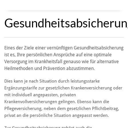
Gesundheitsabsicherun
Eines der Ziele einer vernünftigen Gesundheitsabsicherung
ist es, Ihre persönlichen Ansprüche auf eine optimale
Versorgung im Krankheitsfall genauso wie für alternative
Heilmethoden und Prävention abzustimmen.
Dies kann je nach Situation durch leistungsstarke
Ergänzungstarife zur gesetzlichen Krankenversicherung oder
mit individuell angepassten, privaten
Krankenvollversicherungen gelingen. Ebenso kann die
Pflegeversicherung, neben dem gesetzlichen Pflichtbeitrag,
privat an die persönliche Situation angepasst werden.