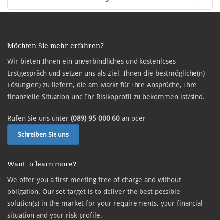
Möchten Sie mehr erfahren?
Wir bieten Ihnen ein unverbindliches und kostenloses
Erstgespräch und setzen uns als Ziel, Ihnen die bestmögliche(n)
Lösung(en) zu liefern, die am Markt für Ihre Ansprüche, Ihre
finanzielle Situation und Ihr Risikoprofil zu bekommen ist/sind.
Rufen Sie uns unter
(089) 95 000 60
an oder
Schreiben Sie uns
Want to learn more?
We offer you a first meeting free of charge and without
obligation. Our set target is to deliver the best possible
solution(s) in the market for your requirements, your financial
situation and your risk profile.