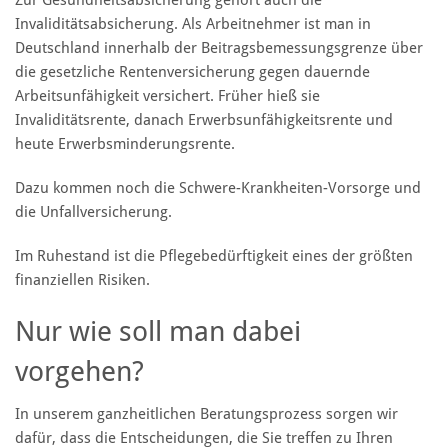
Zur Gesundheitsabsicherung gehört auch die
Invaliditätsabsicherung. Als Arbeitnehmer ist man in
Deutschland innerhalb der Beitragsbemessungsgrenze über
die gesetzliche Rentenversicherung gegen dauernde
Arbeitsunfähigkeit versichert. Früher hieß sie
Invaliditätsrente, danach Erwerbsunfähigkeitsrente und
heute Erwerbsminderungsrente.
Dazu kommen noch die Schwere-Krankheiten-Vorsorge und
die Unfallversicherung.
Im Ruhestand ist die Pflegebedürftigkeit eines der größten
finanziellen Risiken.
Nur wie soll man dabei
vorgehen?
In unserem ganzheitlichen Beratungsprozess sorgen wir
dafür, dass die Entscheidungen, die Sie treffen zu Ihren