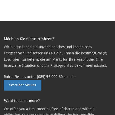
Möchten Sie mehr erfahren?
Wir bieten Ihnen ein unverbindliches und kostenloses
Erstgespräch und setzen uns als Ziel, Ihnen die bestmögliche(n)
Lösung(en) zu liefern, die am Markt für Ihre Ansprüche, Ihre
finanzielle Situation und Ihr Risikoprofil zu bekommen ist/sind.
Rufen Sie uns unter
(089) 95 000 60
an oder
Schreiben Sie uns
Want to learn more?
We offer you a first meeting free of charge and without