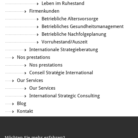
Leben im Ruhestand
Firmenkunden
Betriebliche Altersvorsorge
Betriebliches Gesundheitsmanagement
Betriebliche Nachfolgeplanung
Vorruhestand/Auszeit
Internationale Strategieberatung
Nos prestations
Nos prestations
Conseil Stratégie International
Our Services
Our Services
International Strategic Consulting
Blog
Kontakt
Möchten Sie mehr erfahren?