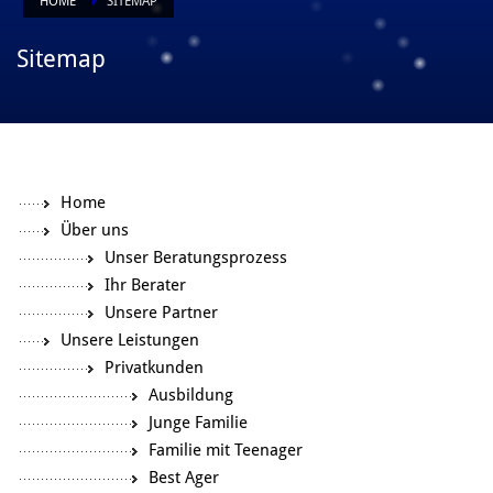
HOME
SITEMAP
Sitemap
Home
Über uns
Unser Beratungsprozess
Ihr Berater
Unsere Partner
Unsere Leistungen
Privatkunden
Ausbildung
Junge Familie
Familie mit Teenager
Best Ager