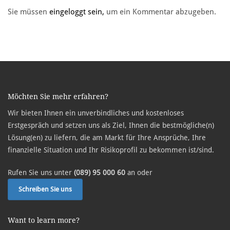
Sie müssen
eingeloggt sein,
um ein Kommentar abzugeben.
Möchten Sie mehr erfahren?
Wir bieten Ihnen ein unverbindliches und kostenloses
Erstgespräch und setzen uns als Ziel, Ihnen die bestmögliche(n)
Lösung(en) zu liefern, die am Markt für Ihre Ansprüche, Ihre
finanzielle Situation und Ihr Risikoprofil zu bekommen ist/sind.
Rufen Sie uns unter
(089) 95 000 60
an oder
Schreiben Sie uns
Want to learn more?